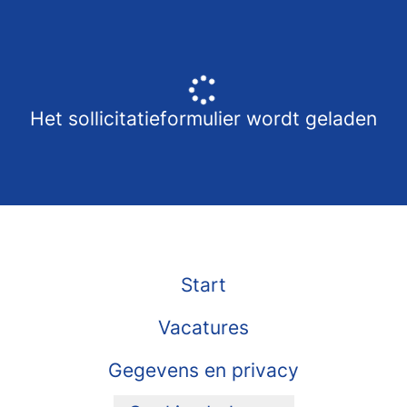
Het sollicitatieformulier wordt geladen
Start
Vacatures
Gegevens en privacy