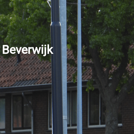
Beverwijk