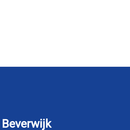
Beverwijk